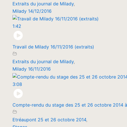
Extraits du journal de Milady
,
Milady 14/12/2016
1:42
Travail de Milady 16/11/2016 (extraits)
Extraits du journal de Milady
,
Milady 16/11/2016
3:08
Compte-rendu du stage des 25 et 26 octobre 2014 à
Etréaupont 25 et 26 octobre 2014
,
Stages