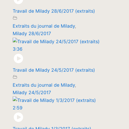
Travail de Milady 28/6/2017 (extraits)
Extraits du journal de Milady
,
Milady 28/6/2017
3:36
Travail de Milady 24/5/2017 (extraits)
Extraits du journal de Milady
,
Milady 24/5/2017
2:59
Travail de Milady 1/3/2017 (extraits)