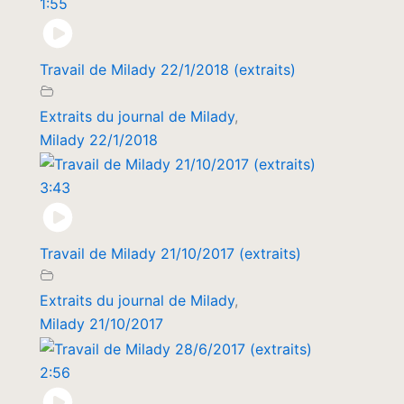
1:55
Travail de Milady 22/1/2018 (extraits)
Extraits du journal de Milady
,
Milady 22/1/2018
3:43
Travail de Milady 21/10/2017 (extraits)
Extraits du journal de Milady
,
Milady 21/10/2017
2:56