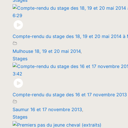
6:29
Compte-rendu du stage des 18, 19 et 20 mai 2014 à
Mulhouse 18, 19 et 20 mai 2014
,
Stages
3:42
Compte-rendu du stage des 16 et 17 novembre 2013
Saumur 16 et 17 novembre 2013
,
Stages