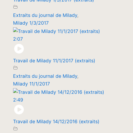
Extraits du journal de Milady
,
Milady 1/3/2017
2:07
Travail de Milady 11/1/2017 (extraits)
Extraits du journal de Milady
,
Milady 11/1/2017
2:49
Travail de Milady 14/12/2016 (extraits)