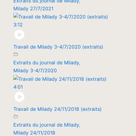
Extraits du journal de Milady
,
Milady 27/7/2021
3:12
Travail de Milady 3-4/7/2020 (extraits)
Extraits du journal de Milady
,
Milady 3-4/7/2020
4:01
Travail de Milady 24/11/2018 (extraits)
Extraits du journal de Milady
,
Milady 24/11/2018