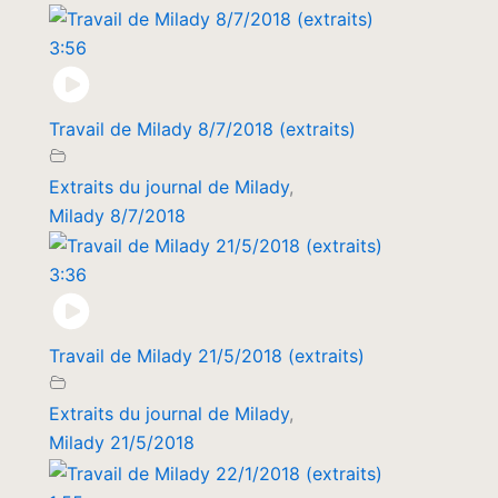
3:56
Travail de Milady 8/7/2018 (extraits)
Extraits du journal de Milady
,
Milady 8/7/2018
3:36
Travail de Milady 21/5/2018 (extraits)
Extraits du journal de Milady
,
Milady 21/5/2018