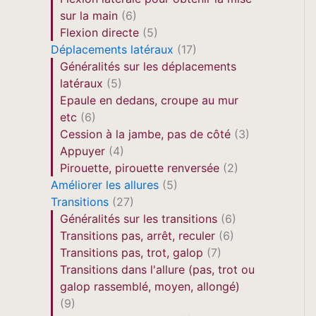
sur la main
(6)
Flexion directe
(5)
Déplacements latéraux
(17)
Généralités sur les déplacements
latéraux
(5)
Epaule en dedans, croupe au mur
etc
(6)
Cession à la jambe, pas de côté
(3)
Appuyer
(4)
Pirouette, pirouette renversée
(2)
Améliorer les allures
(5)
Transitions
(27)
Généralités sur les transitions
(6)
Transitions pas, arrêt, reculer
(6)
Transitions pas, trot, galop
(7)
Transitions dans l'allure (pas, trot ou
galop rassemblé, moyen, allongé)
(9)