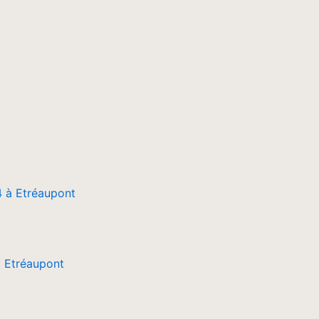
 Etréaupont