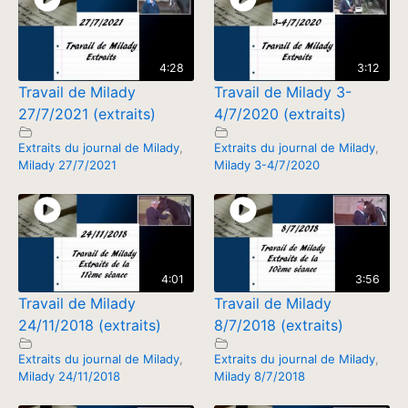
4:28
3:12
Travail de Milady
Travail de Milady 3-
27/7/2021 (extraits)
4/7/2020 (extraits)
Extraits du journal de Milady
,
Extraits du journal de Milady
,
Milady 27/7/2021
Milady 3-4/7/2020
4:01
3:56
Travail de Milady
Travail de Milady
24/11/2018 (extraits)
8/7/2018 (extraits)
Extraits du journal de Milady
,
Extraits du journal de Milady
,
Milady 24/11/2018
Milady 8/7/2018