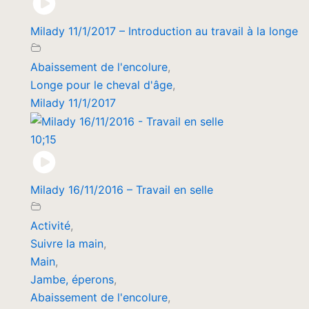
Milady 11/1/2017 – Introduction au travail à la longe
Abaissement de l'encolure
,
Longe pour le cheval d'âge
,
Milady 11/1/2017
10;15
Milady 16/11/2016 – Travail en selle
Activité
,
Suivre la main
,
Main
,
Jambe, éperons
,
Abaissement de l'encolure
,