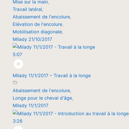
Mise sur la main
,
Travail latéral
,
Abaissement de l'encolure
,
Elévation de l'encolure
,
Mobilisation diagonale
,
Milady 21/10/2017
5:07
Milady 11/1/2017 – Travail à la longe
Abaissement de l'encolure
,
Longe pour le cheval d'âge
,
Milady 11/1/2017
3:26