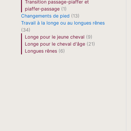
Transition passage-piaffer et
piaffer-passage
(1)
Changements de pied
(13)
Travail à la longe ou au longues rênes
(34)
Longe pour le jeune cheval
(9)
Longe pour le cheval d'âge
(21)
Longues rênes
(6)