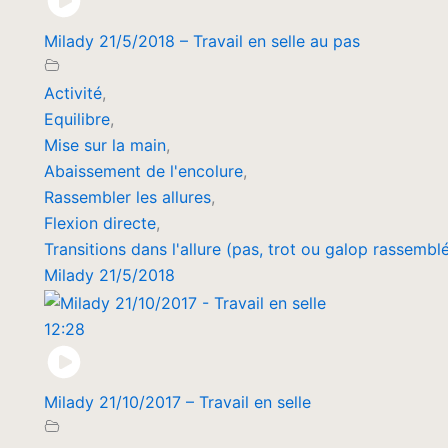
Milady 21/5/2018 – Travail en selle au pas
Activité
,
Equilibre
,
Mise sur la main
,
Abaissement de l'encolure
,
Rassembler les allures
,
Flexion directe
,
Transitions dans l'allure (pas, trot ou galop rassembl
Milady 21/5/2018
12:28
Milady 21/10/2017 – Travail en selle