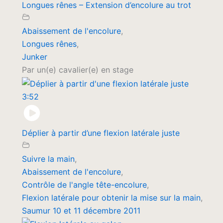
Longues rênes – Extension d’encolure au trot
Abaissement de l'encolure
,
Longues rênes
,
Junker
Par un(e) cavalier(e) en stage
3:52
Déplier à partir d’une flexion latérale juste
Suivre la main
,
Abaissement de l'encolure
,
Contrôle de l'angle tête-encolure
,
Flexion latérale pour obtenir la mise sur la main
,
Saumur 10 et 11 décembre 2011