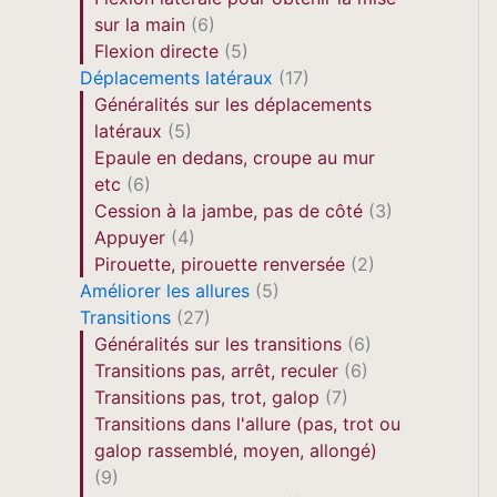
sur la main
(6)
Flexion directe
(5)
Déplacements latéraux
(17)
Généralités sur les déplacements
latéraux
(5)
Epaule en dedans, croupe au mur
etc
(6)
Cession à la jambe, pas de côté
(3)
Appuyer
(4)
Pirouette, pirouette renversée
(2)
Améliorer les allures
(5)
Transitions
(27)
Généralités sur les transitions
(6)
Transitions pas, arrêt, reculer
(6)
Transitions pas, trot, galop
(7)
Transitions dans l'allure (pas, trot ou
galop rassemblé, moyen, allongé)
(9)