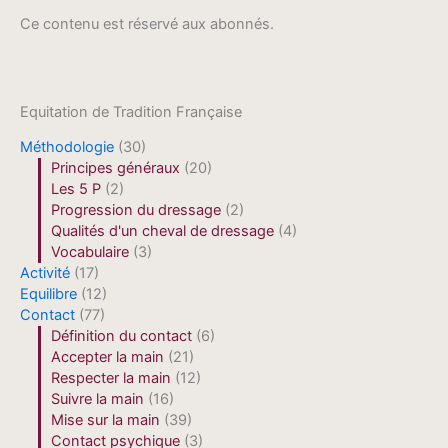
Ce contenu est réservé aux abonnés.
Equitation de Tradition Française
Méthodologie
(30)
Principes généraux
(20)
Les 5 P
(2)
Progression du dressage
(2)
Qualités d'un cheval de dressage
(4)
Vocabulaire
(3)
Activité
(17)
Equilibre
(12)
Contact
(77)
Définition du contact
(6)
Accepter la main
(21)
Respecter la main
(12)
Suivre la main
(16)
Mise sur la main
(39)
Contact psychique
(3)