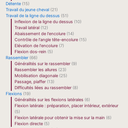
Détente
(15)
Travail du jeune cheval
(21)
Travail de la ligne du dessus
(51)
Inflexion de la ligne du dessus
(10)
Travail latéral
(12)
Abaissement de l'encolure
(14)
Contrôle de l'angle tête-encolure
(15)
Elévation de l'encolure
(7)
Flexion dos-rein
(5)
Rassembler
(66)
Généralités sur le rassembler
(9)
Rassembler les allures
(23)
Mobilisation diagonale
(25)
Passage, piaffer
(13)
Difficultés liées au rassembler
(8)
Flexions
(19)
Généralités sur les flexions latérales
(6)
Flexion latérale : préparation, placer intérieur, extérieur
(5)
Flexion latérale pour obtenir la mise sur la main
(6)
Flexion directe
(5)