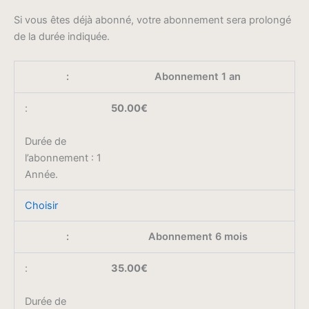
Si vous êtes déjà abonné, votre abonnement sera prolongé
de la durée indiquée.
Abonnement 1 an
50.00€
Durée de
l’abonnement : 1
Année.
Choisir
Abonnement 6 mois
35.00€
Durée de