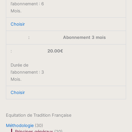
l’abonnement : 6
Mois.
Choisir
Abonnement 3 mois
20.00€
Durée de
l’abonnement : 3
Mois.
Choisir
Equitation de Tradition Française
Méthodologie
(30)
Principes généraux
(20)