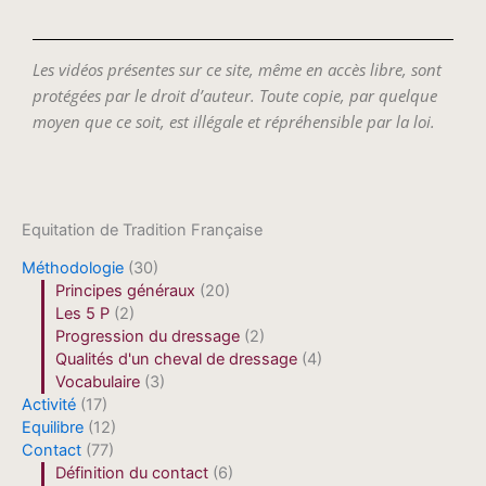
Les vidéos présentes sur ce site, même en accès libre, sont
protégées par le droit d’auteur. Toute copie, par quelque
moyen que ce soit, est illégale et répréhensible par la loi.
Equitation de Tradition Française
Méthodologie
(30)
Principes généraux
(20)
Les 5 P
(2)
Progression du dressage
(2)
Qualités d'un cheval de dressage
(4)
Vocabulaire
(3)
Activité
(17)
Equilibre
(12)
Contact
(77)
Définition du contact
(6)