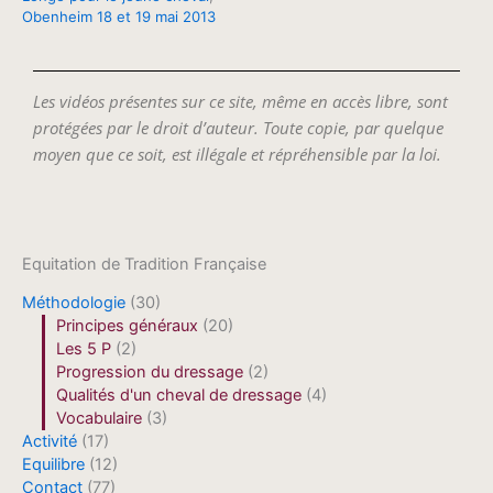
Obenheim 18 et 19 mai 2013
Les vidéos présentes sur ce site, même en accès libre, sont
protégées par le droit d’auteur. Toute copie, par quelque
moyen que ce soit, est illégale et répréhensible par la loi.
Equitation de Tradition Française
Méthodologie
(30)
Principes généraux
(20)
Les 5 P
(2)
Progression du dressage
(2)
Qualités d'un cheval de dressage
(4)
Vocabulaire
(3)
Activité
(17)
Equilibre
(12)
Contact
(77)