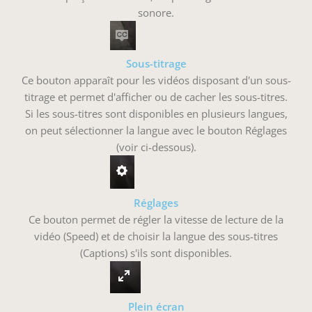
sonore.
Sous-titrage
Ce bouton apparaît pour les vidéos disposant d'un sous-
titrage et permet d'afficher ou de cacher les sous-titres.
Si les sous-titres sont disponibles en plusieurs langues,
on peut sélectionner la langue avec le bouton Réglages
(voir ci-dessous).
Réglages
Ce bouton permet de régler la vitesse de lecture de la
vidéo (Speed) et de choisir la langue des sous-titres
(Captions) s'ils sont disponibles.
Plein écran