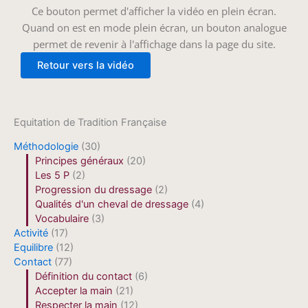
Ce bouton permet d'afficher la vidéo en plein écran.
Quand on est en mode plein écran, un bouton analogue
permet de revenir à l'affichage dans la page du site.
Equitation de Tradition Française
Méthodologie
(30)
Principes généraux
(20)
Les 5 P
(2)
Progression du dressage
(2)
Qualités d'un cheval de dressage
(4)
Vocabulaire
(3)
Activité
(17)
Equilibre
(12)
Contact
(77)
Définition du contact
(6)
Accepter la main
(21)
Respecter la main
(12)