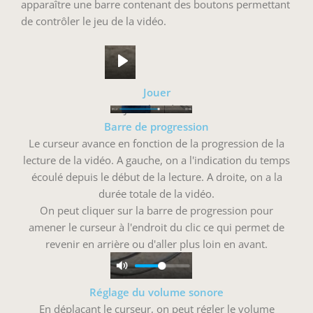
apparaître une barre contenant des boutons permettant
de contrôler le jeu de la vidéo.
Jouer
Joue la vidéo.
Barre de progression
Le curseur avance en fonction de la progression de la
lecture de la vidéo. A gauche, on a l'indication du temps
écoulé depuis le début de la lecture. A droite, on a la
durée totale de la vidéo.
On peut cliquer sur la barre de progression pour
amener le curseur à l'endroit du clic ce qui permet de
revenir en arrière ou d'aller plus loin en avant.
Réglage du volume sonore
En déplaçant le curseur, on peut régler le volume