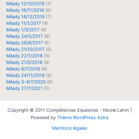
Milady 12/10/2016
(1)
Milady 16/11/2016
(6)
Milady 14/12/2016
(7)
Milady 11/1/2017
(4)
Milady 1/3/2017
(6)
Milady 24/5/2017
(8)
Milady 28/6/2017
(6)
Milady 21/10/2017
(6)
Milady 22/1/2018
(5)
Milady 21/5/2018
(8)
Milady 8/7/2018
(6)
Milady 24/11/2018
(8)
Milady 3-4/7/2020
(6)
Milady 27/7/2021
(5)
Copyright © 2011 Compétences Equestres - Nicole Lahm |
Powered by
Thème WordPress Astra
Mentions légales