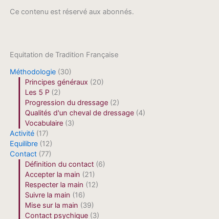
Ce contenu est réservé aux abonnés.
Equitation de Tradition Française
Méthodologie
(30)
Principes généraux
(20)
Les 5 P
(2)
Progression du dressage
(2)
Qualités d'un cheval de dressage
(4)
Vocabulaire
(3)
Activité
(17)
Equilibre
(12)
Contact
(77)
Définition du contact
(6)
Accepter la main
(21)
Respecter la main
(12)
Suivre la main
(16)
Mise sur la main
(39)
Contact psychique
(3)