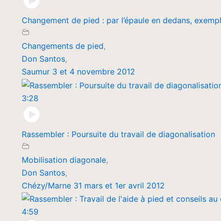
Changement de pied : par l’épaule en dedans, exemp
Changements de pied
,
Don Santos
,
Saumur 3 et 4 novembre 2012
3:28
Rassembler : Poursuite du travail de diagonalisation
Mobilisation diagonale
,
Don Santos
,
Chézy/Marne 31 mars et 1er avril 2012
4:59