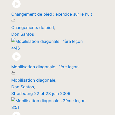
Changement de pied : exercice sur le huit
Changements de pied
,
Don Santos
4:46
Mobilisation diagonale : 1ère leçon
Mobilisation diagonale
,
Don Santos
,
Strasbourg 22 et 23 juin 2009
3:51