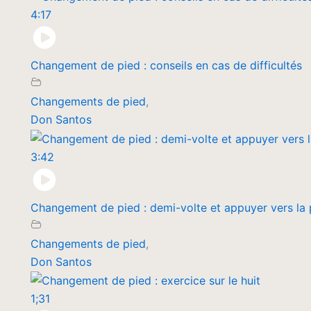
4:17
Changement de pied : conseils en cas de difficultés
Changements de pied
,
Don Santos
3:42
Changement de pied : demi-volte et appuyer vers la 
Changements de pied
,
Don Santos
1;31