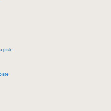
piste