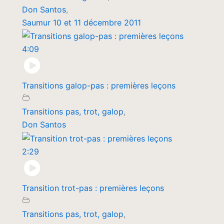
Don Santos
,
Saumur 10 et 11 décembre 2011
4:09
Transitions galop-pas : premières leçons
Transitions pas, trot, galop
,
Don Santos
2:29
Transition trot-pas : premières leçons
Transitions pas, trot, galop
,