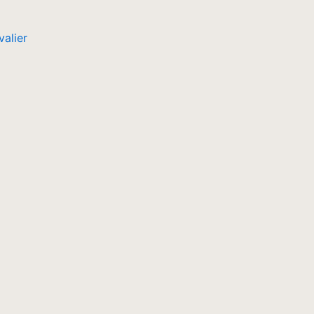
valier