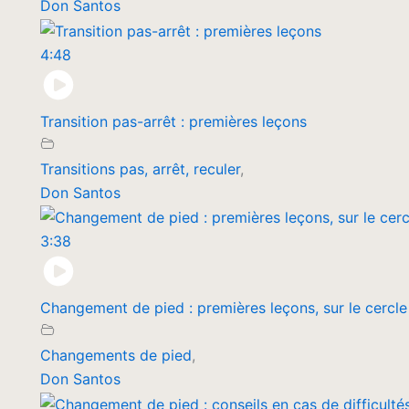
Don Santos
4:48
Transition pas-arrêt : premières leçons
Transitions pas, arrêt, reculer
,
Don Santos
3:38
Changement de pied : premières leçons, sur le cercle
Changements de pied
,
Don Santos