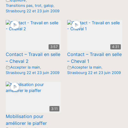
Transitions pas, trot, galop
,
Strasbourg 22 et 23 juin 2009
3:57
4:31
Contact – Travail en selle
Contact – Travail en selle
– Cheval 2
– Cheval 1
Accepter la main
,
Accepter la main
,
Strasbourg 22 et 23 juin 2009
Strasbourg 22 et 23 juin 2009
3:11
Mobilisation pour
améliorer le piaffer