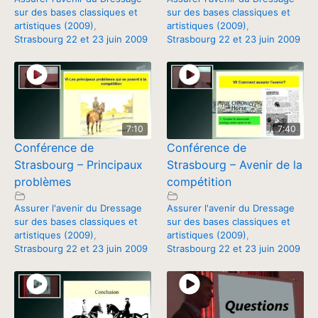
sur des bases classiques et
sur des bases classiques et
artistiques (2009)
,
artistiques (2009)
,
Strasbourg 22 et 23 juin 2009
Strasbourg 22 et 23 juin 2009
7:10
7:40
Conférence de
Conférence de
Strasbourg – Principaux
Strasbourg – Avenir de la
problèmes
compétition
Assurer l'avenir du Dressage
Assurer l'avenir du Dressage
sur des bases classiques et
sur des bases classiques et
artistiques (2009)
,
artistiques (2009)
,
Strasbourg 22 et 23 juin 2009
Strasbourg 22 et 23 juin 2009