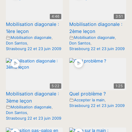
4:46
3:51
Mobilisation diagonale :
Mobilisation diagonale :
1ère leçon
2ème leçon
Mobilisation diagonale
,
Mobilisation diagonale
,
Don Santos
,
Don Santos
,
Strasbourg 22 et 23 juin 2009
Strasbourg 22 et 23 juin 2009
5:22
1:25
Mobilisation diagonale :
Quel problème ?
Accepter la main
,
3ème leçon
Strasbourg 22 et 23 juin 2009
Mobilisation diagonale
,
Don Santos
,
Strasbourg 22 et 23 juin 2009