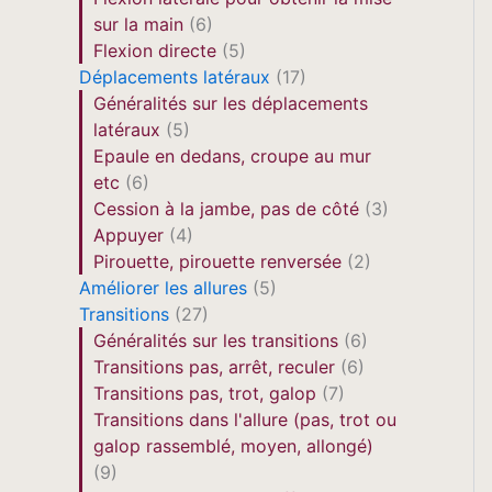
sur la main
(6)
Flexion directe
(5)
Déplacements latéraux
(17)
Généralités sur les déplacements
latéraux
(5)
Epaule en dedans, croupe au mur
etc
(6)
Cession à la jambe, pas de côté
(3)
Appuyer
(4)
Pirouette, pirouette renversée
(2)
Améliorer les allures
(5)
Transitions
(27)
Généralités sur les transitions
(6)
Transitions pas, arrêt, reculer
(6)
Transitions pas, trot, galop
(7)
Transitions dans l'allure (pas, trot ou
galop rassemblé, moyen, allongé)
(9)