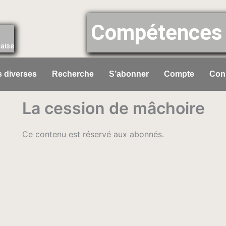
Compétences 
çaise
 diverses
Recherche
S’abonner
Compte
Con
La cession de mâchoire
Ce contenu est réservé aux abonnés.