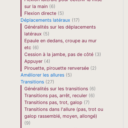
sur la main
(6)
Flexion directe
(5)
Déplacements latéraux
(17)
Généralités sur les déplacements
latéraux
(5)
Epaule en dedans, croupe au mur
etc
(6)
Cession à la jambe, pas de côté
(3)
Appuyer
(4)
Pirouette, pirouette renversée
(2)
Améliorer les allures
(5)
Transitions
(27)
Généralités sur les transitions
(6)
Transitions pas, arrêt, reculer
(6)
Transitions pas, trot, galop
(7)
Transitions dans l'allure (pas, trot ou
galop rassemblé, moyen, allongé)
(9)