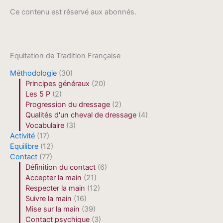
Ce contenu est réservé aux abonnés.
Equitation de Tradition Française
Méthodologie
(30)
Principes généraux
(20)
Les 5 P
(2)
Progression du dressage
(2)
Qualités d'un cheval de dressage
(4)
Vocabulaire
(3)
Activité
(17)
Equilibre
(12)
Contact
(77)
Définition du contact
(6)
Accepter la main
(21)
Respecter la main
(12)
Suivre la main
(16)
Mise sur la main
(39)
Contact psychique
(3)