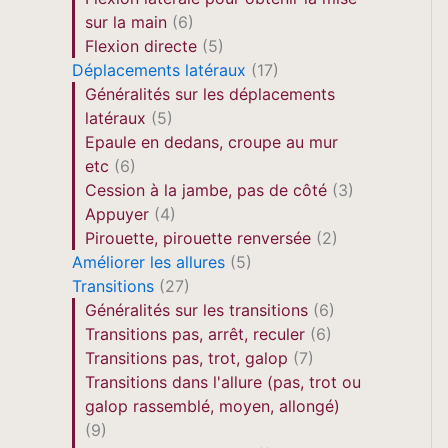
sur la main
(6)
Flexion directe
(5)
Déplacements latéraux
(17)
Généralités sur les déplacements
latéraux
(5)
Epaule en dedans, croupe au mur
etc
(6)
Cession à la jambe, pas de côté
(3)
Appuyer
(4)
Pirouette, pirouette renversée
(2)
Améliorer les allures
(5)
Transitions
(27)
Généralités sur les transitions
(6)
Transitions pas, arrêt, reculer
(6)
Transitions pas, trot, galop
(7)
Transitions dans l'allure (pas, trot ou
galop rassemblé, moyen, allongé)
(9)