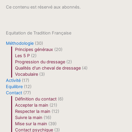
Ce contenu est réservé aux abonnés.
Equitation de Tradition Française
Méthodologie
(30)
Principes généraux
(20)
Les 5 P
(2)
Progression du dressage
(2)
Qualités d'un cheval de dressage
(4)
Vocabulaire
(3)
Activité
(17)
Equilibre
(12)
Contact
(77)
Définition du contact
(6)
Accepter la main
(21)
Respecter la main
(12)
Suivre la main
(16)
Mise sur la main
(39)
Contact psychique
(3)