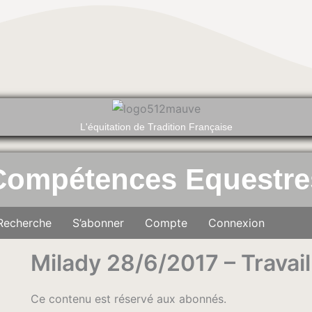
L'équitation de Tradition Française
Compétences Equestre
Recherche
S’abonner
Compte
Connexion
Milady 28/6/2017 – Travai
Ce contenu est réservé aux abonnés.