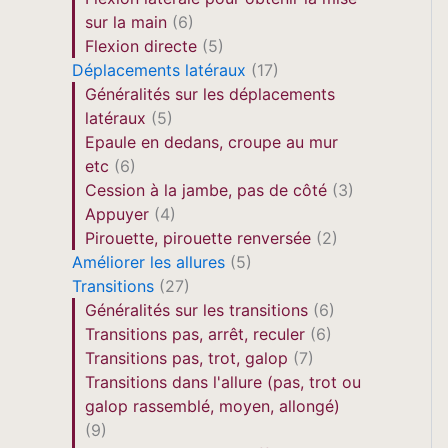
sur la main
(6)
Flexion directe
(5)
Déplacements latéraux
(17)
Généralités sur les déplacements
latéraux
(5)
Epaule en dedans, croupe au mur
etc
(6)
Cession à la jambe, pas de côté
(3)
Appuyer
(4)
Pirouette, pirouette renversée
(2)
Améliorer les allures
(5)
Transitions
(27)
Généralités sur les transitions
(6)
Transitions pas, arrêt, reculer
(6)
Transitions pas, trot, galop
(7)
Transitions dans l'allure (pas, trot ou
galop rassemblé, moyen, allongé)
(9)