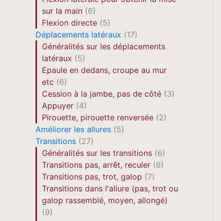
sur la main
(6)
Flexion directe
(5)
Déplacements latéraux
(17)
Généralités sur les déplacements
latéraux
(5)
Epaule en dedans, croupe au mur
etc
(6)
Cession à la jambe, pas de côté
(3)
Appuyer
(4)
Pirouette, pirouette renversée
(2)
Améliorer les allures
(5)
Transitions
(27)
Généralités sur les transitions
(6)
Transitions pas, arrêt, reculer
(6)
Transitions pas, trot, galop
(7)
Transitions dans l'allure (pas, trot ou
galop rassemblé, moyen, allongé)
(9)