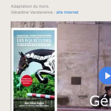
Adaptation du mors.
Géraldine Vandevenne :
site internet