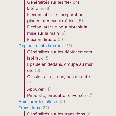
Généralités sur les flexions
latérales
(6)
Flexion latérale : préparation,
placer intérieur, extérieur
(5)
Flexion latérale pour obtenir la
mise sur la main
(6)
Flexion directe
(5)
Déplacements latéraux
(17)
Généralités sur les déplacements
latéraux
(5)
Epaule en dedans, croupe au mur
etc
(6)
Cession à la jambe, pas de côté
(3)
Appuyer
(4)
Pirouette, pirouette renversée
(2)
Améliorer les allures
(5)
Transitions
(27)
Généralités sur les transitions
(6)