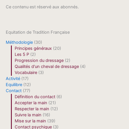
Ce contenu est réservé aux abonnés.
Equitation de Tradition Française
Méthodologie
(30)
Principes généraux
(20)
Les 5 P
(2)
Progression du dressage
(2)
Qualités d'un cheval de dressage
(4)
Vocabulaire
(3)
Activité
(17)
Equilibre
(12)
Contact
(77)
Définition du contact
(6)
Accepter la main
(21)
Respecter la main
(12)
Suivre la main
(16)
Mise sur la main
(39)
Contact psychique
(3)