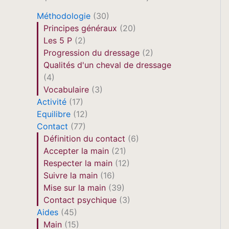
Méthodologie
(30)
Principes généraux
(20)
Les 5 P
(2)
Progression du dressage
(2)
Qualités d'un cheval de dressage
(4)
Vocabulaire
(3)
Activité
(17)
Equilibre
(12)
Contact
(77)
Définition du contact
(6)
Accepter la main
(21)
Respecter la main
(12)
Suivre la main
(16)
Mise sur la main
(39)
Contact psychique
(3)
Aides
(45)
Main
(15)