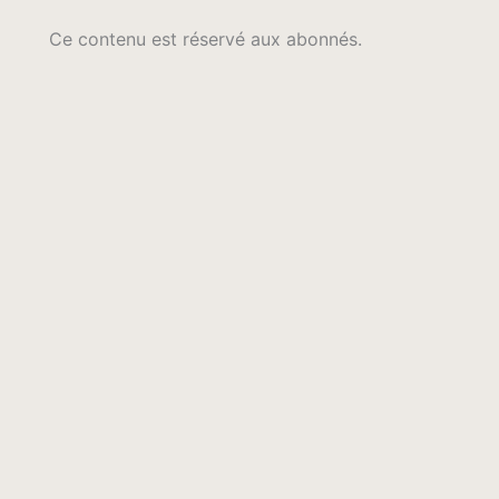
Ce contenu est réservé aux abonnés.