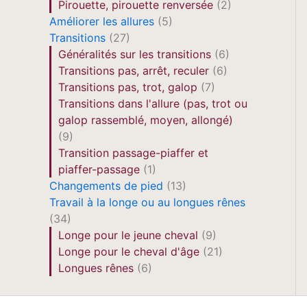
Pirouette, pirouette renversée
(2)
Améliorer les allures
(5)
Transitions
(27)
Généralités sur les transitions
(6)
Transitions pas, arrêt, reculer
(6)
Transitions pas, trot, galop
(7)
Transitions dans l'allure (pas, trot ou
galop rassemblé, moyen, allongé)
(9)
Transition passage-piaffer et
piaffer-passage
(1)
Changements de pied
(13)
Travail à la longe ou au longues rênes
(34)
Longe pour le jeune cheval
(9)
Longe pour le cheval d'âge
(21)
Longues rênes
(6)