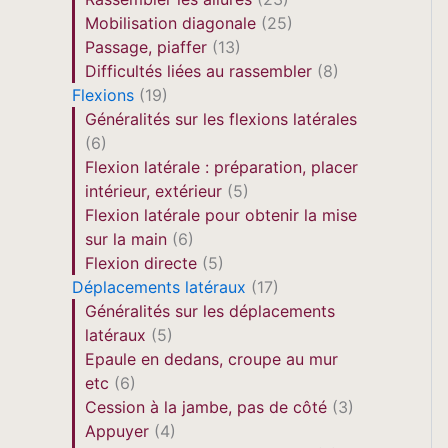
Mobilisation diagonale
(25)
Passage, piaffer
(13)
Difficultés liées au rassembler
(8)
Flexions
(19)
Généralités sur les flexions latérales
(6)
Flexion latérale : préparation, placer
intérieur, extérieur
(5)
Flexion latérale pour obtenir la mise
sur la main
(6)
Flexion directe
(5)
Déplacements latéraux
(17)
Généralités sur les déplacements
latéraux
(5)
Epaule en dedans, croupe au mur
etc
(6)
Cession à la jambe, pas de côté
(3)
Appuyer
(4)