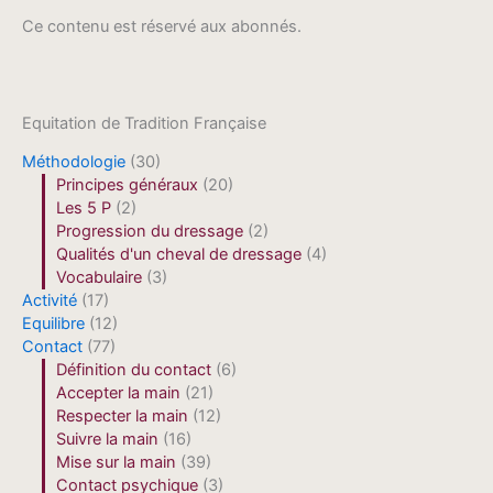
Ce contenu est réservé aux abonnés.
Equitation de Tradition Française
Méthodologie
(30)
Principes généraux
(20)
Les 5 P
(2)
Progression du dressage
(2)
Qualités d'un cheval de dressage
(4)
Vocabulaire
(3)
Activité
(17)
Equilibre
(12)
Contact
(77)
Définition du contact
(6)
Accepter la main
(21)
Respecter la main
(12)
Suivre la main
(16)
Mise sur la main
(39)
Contact psychique
(3)