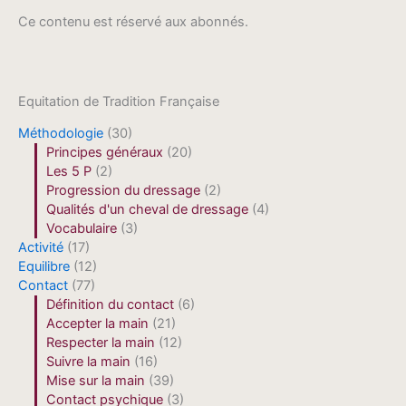
Ce contenu est réservé aux abonnés.
Equitation de Tradition Française
Méthodologie
(30)
Principes généraux
(20)
Les 5 P
(2)
Progression du dressage
(2)
Qualités d'un cheval de dressage
(4)
Vocabulaire
(3)
Activité
(17)
Equilibre
(12)
Contact
(77)
Définition du contact
(6)
Accepter la main
(21)
Respecter la main
(12)
Suivre la main
(16)
Mise sur la main
(39)
Contact psychique
(3)