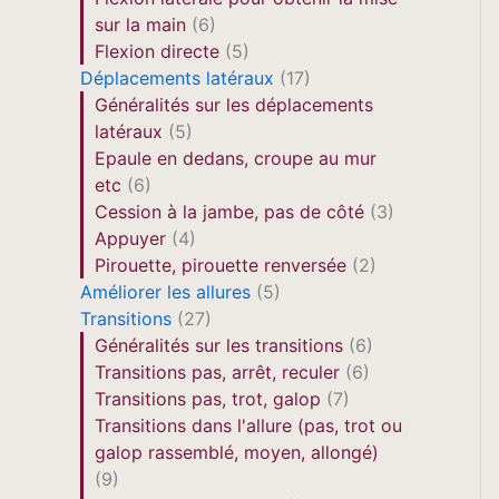
sur la main
(6)
Flexion directe
(5)
Déplacements latéraux
(17)
Généralités sur les déplacements
latéraux
(5)
Epaule en dedans, croupe au mur
etc
(6)
Cession à la jambe, pas de côté
(3)
Appuyer
(4)
Pirouette, pirouette renversée
(2)
Améliorer les allures
(5)
Transitions
(27)
Généralités sur les transitions
(6)
Transitions pas, arrêt, reculer
(6)
Transitions pas, trot, galop
(7)
Transitions dans l'allure (pas, trot ou
galop rassemblé, moyen, allongé)
(9)