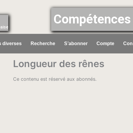
Compétences 
çaise
 diverses
Recherche
S’abonner
Compte
Con
Longueur des rênes
Ce contenu est réservé aux abonnés.