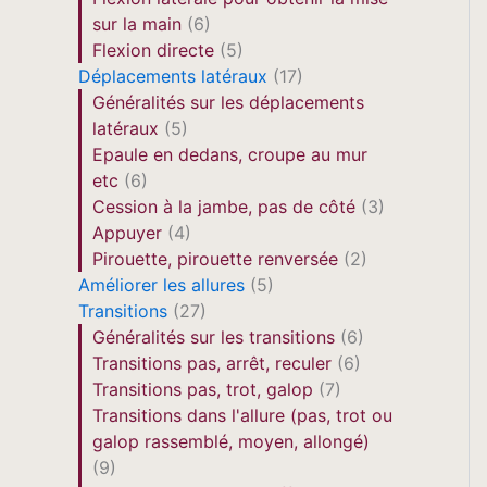
sur la main
(6)
Flexion directe
(5)
Déplacements latéraux
(17)
Généralités sur les déplacements
latéraux
(5)
Epaule en dedans, croupe au mur
etc
(6)
Cession à la jambe, pas de côté
(3)
Appuyer
(4)
Pirouette, pirouette renversée
(2)
Améliorer les allures
(5)
Transitions
(27)
Généralités sur les transitions
(6)
Transitions pas, arrêt, reculer
(6)
Transitions pas, trot, galop
(7)
Transitions dans l'allure (pas, trot ou
galop rassemblé, moyen, allongé)
(9)