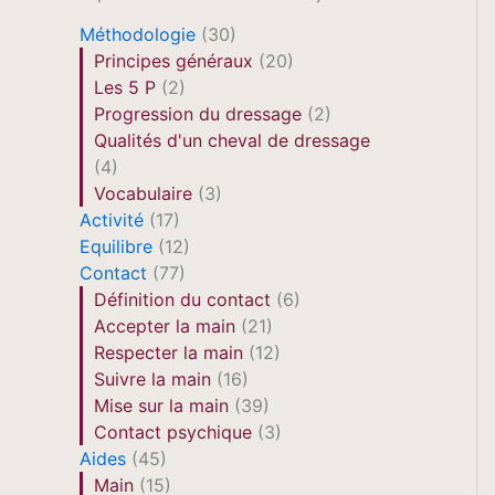
Méthodologie
(30)
Principes généraux
(20)
Les 5 P
(2)
Progression du dressage
(2)
Qualités d'un cheval de dressage
(4)
Vocabulaire
(3)
Activité
(17)
Equilibre
(12)
Contact
(77)
Définition du contact
(6)
Accepter la main
(21)
Respecter la main
(12)
Suivre la main
(16)
Mise sur la main
(39)
Contact psychique
(3)
Aides
(45)
Main
(15)