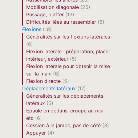
Mobilisation diagonale
(25)
Passage, piaffer
(13)
Difficultés liées au rassembler
(8)
Flexions
(19)
Généralités sur les flexions latérales
(6)
Flexion latérale : préparation, placer
intérieur, extérieur
(5)
Flexion latérale pour obtenir la mise
sur la main
(6)
Flexion directe
(5)
Déplacements latéraux
(17)
Généralités sur les déplacements
latéraux
(5)
Epaule en dedans, croupe au mur
etc
(6)
Cession à la jambe, pas de côté
(3)
Appuyer
(4)