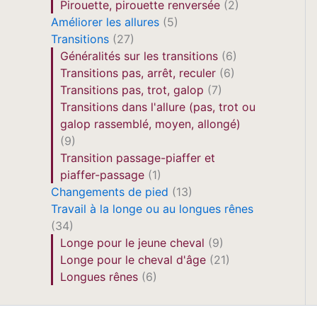
Pirouette, pirouette renversée
(2)
Améliorer les allures
(5)
Transitions
(27)
Généralités sur les transitions
(6)
Transitions pas, arrêt, reculer
(6)
Transitions pas, trot, galop
(7)
Transitions dans l'allure (pas, trot ou
galop rassemblé, moyen, allongé)
(9)
Transition passage-piaffer et
piaffer-passage
(1)
Changements de pied
(13)
Travail à la longe ou au longues rênes
(34)
Longe pour le jeune cheval
(9)
Longe pour le cheval d'âge
(21)
Longues rênes
(6)