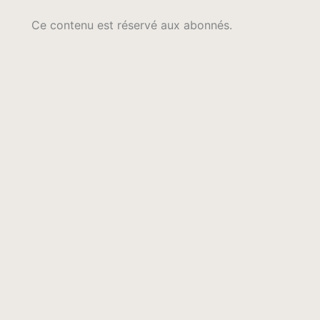
Ce contenu est réservé aux abonnés.