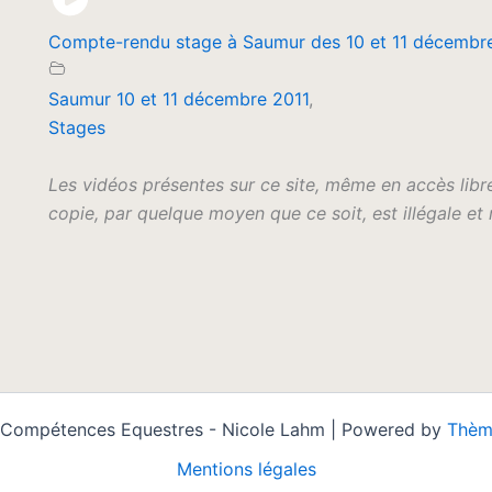
Compte-rendu stage à Saumur des 10 et 11 décembr
Saumur 10 et 11 décembre 2011
,
Stages
Les vidéos présentes sur ce site, même en accès libre
copie, par quelque moyen que ce soit, est illégale et r
 Compétences Equestres - Nicole Lahm | Powered by
Thèm
Mentions légales