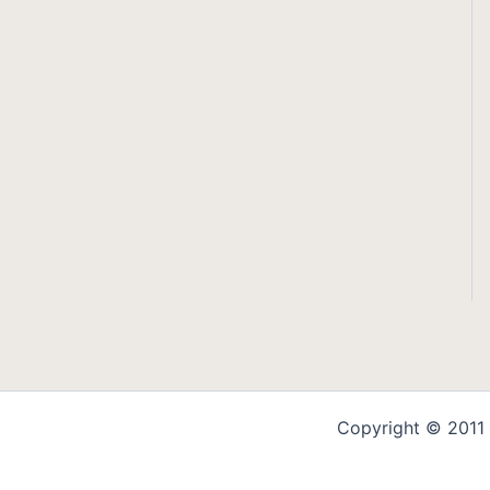
Copyright © 2011