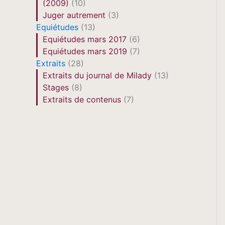
(2009)
(10)
Juger autrement
(3)
Equiétudes
(13)
Equiétudes mars 2017
(6)
Equiétudes mars 2019
(7)
Extraits
(28)
Extraits du journal de Milady
(13)
Stages
(8)
Extraits de contenus
(7)