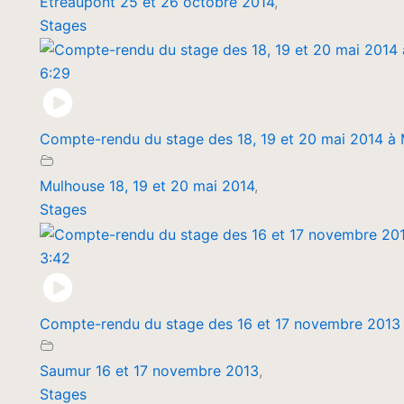
Etréaupont 25 et 26 octobre 2014
,
Stages
6:29
Compte-rendu du stage des 18, 19 et 20 mai 2014 à
Mulhouse 18, 19 et 20 mai 2014
,
Stages
3:42
Compte-rendu du stage des 16 et 17 novembre 2013
Saumur 16 et 17 novembre 2013
,
Stages