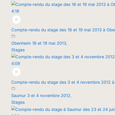
4:16
Compte-rendu du stage des 18 et 19 mai 2013 à Ob
Obenheim 18 et 19 mai 2013
,
Stages
4:09
Compte-rendu du stage des 3 et 4 novembre 2012 
Saumur 3 et 4 novembre 2012
,
Stages