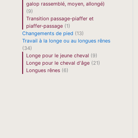
galop rassemblé, moyen, allongé)
(9)
Transition passage-piaffer et
piaffer-passage
(1)
Changements de pied
(13)
Travail à la longe ou au longues rênes
(34)
Longe pour le jeune cheval
(9)
Longe pour le cheval d'âge
(21)
Longues rênes
(6)