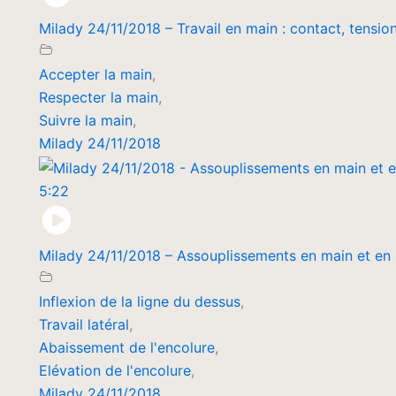
Milady 24/11/2018 – Travail en main : contact, tensio
Accepter la main
,
Respecter la main
,
Suivre la main
,
Milady 24/11/2018
5:22
Milady 24/11/2018 – Assouplissements en main et en 
Inflexion de la ligne du dessus
,
Travail latéral
,
Abaissement de l'encolure
,
Elévation de l'encolure
,
Milady 24/11/2018