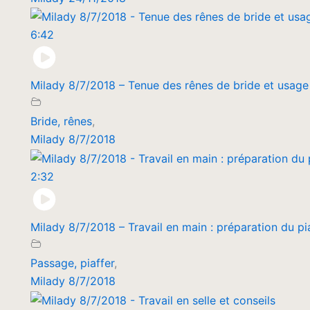
6:42
Milady 8/7/2018 – Tenue des rênes de bride et usage 
Bride, rênes
,
Milady 8/7/2018
2:32
Milady 8/7/2018 – Travail en main : préparation du pi
Passage, piaffer
,
Milady 8/7/2018