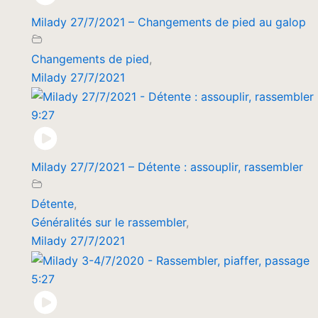
Milady 27/7/2021 – Changements de pied au galop
Changements de pied
,
Milady 27/7/2021
9:27
Milady 27/7/2021 – Détente : assouplir, rassembler
Détente
,
Généralités sur le rassembler
,
Milady 27/7/2021
5:27