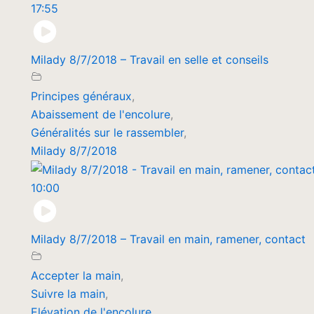
17:55
Milady 8/7/2018 – Travail en selle et conseils
Principes généraux
,
Abaissement de l'encolure
,
Généralités sur le rassembler
,
Milady 8/7/2018
10:00
Milady 8/7/2018 – Travail en main, ramener, contact
Accepter la main
,
Suivre la main
,
Elévation de l'encolure
,