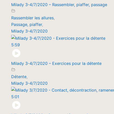
Milady 3-4/7/2020 – Rassembler, piaffer, passage
Rassembler les allures
,
Passage, piaffer
,
Milady 3-4/7/2020
5:59
Milady 3-4/7/2020 – Exercices pour la détente
Détente
,
Milady 3-4/7/2020
5:01