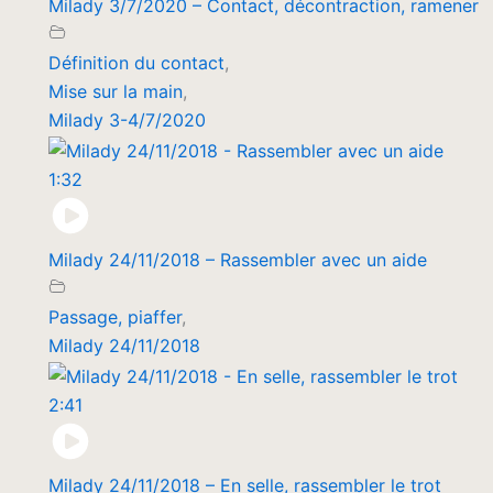
Milady 3/7/2020 – Contact, décontraction, ramener
Définition du contact
,
Mise sur la main
,
Milady 3-4/7/2020
1:32
Milady 24/11/2018 – Rassembler avec un aide
Passage, piaffer
,
Milady 24/11/2018
2:41
Milady 24/11/2018 – En selle, rassembler le trot