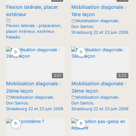
Flexion latérale, placer
Mobilisation diagonale :
extérieur
1ère leçon
Mobilisation diagonale
,
Flexion latérale : préparation,
Don Santos
,
placer intérieur, extérieur
,
Strasbourg 22 et 23 juin 2009
Palladio
3:51
5:22
Mobilisation diagonale :
Mobilisation diagonale :
2ème leçon
3ème leçon
Mobilisation diagonale
,
Mobilisation diagonale
,
Don Santos
,
Don Santos
,
Strasbourg 22 et 23 juin 2009
Strasbourg 22 et 23 juin 2009