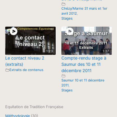
Chézy/Marne 31 mars et 1er
avril 2012
,
Stages
1:23
1:37
Le contact niveau 2
Compte-rendu stage à
(extraits)
Saumur des 10 et 11
Extraits de contenus
décembre 2011
Saumur 10 et 11 décembre
2011
,
Stages
Equitation de Tradition Française
Méthodologie
(30)