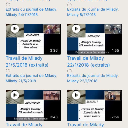
Extraits du journal de Milady
,
Extraits du journal de Milady
,
Milady 24/11/2018
Milady 8/7/2018
3:36
1:55
Travail de Milady
Travail de Milady
21/5/2018 (extraits)
22/1/2018 (extraits)
Extraits du journal de Milady
,
Extraits du journal de Milady
,
Milady 21/5/2018
Milady 22/1/2018
3:43
2:56
Travail de Milady
Travail de Milady