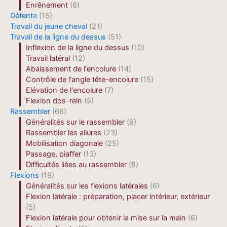
Enrênement
(6)
Détente
(15)
Travail du jeune cheval
(21)
Travail de la ligne du dessus
(51)
Inflexion de la ligne du dessus
(10)
Travail latéral
(12)
Abaissement de l'encolure
(14)
Contrôle de l'angle tête-encolure
(15)
Elévation de l'encolure
(7)
Flexion dos-rein
(5)
Rassembler
(66)
Généralités sur le rassembler
(9)
Rassembler les allures
(23)
Mobilisation diagonale
(25)
Passage, piaffer
(13)
Difficultés liées au rassembler
(8)
Flexions
(19)
Généralités sur les flexions latérales
(6)
Flexion latérale : préparation, placer intérieur, extérieur
(5)
Flexion latérale pour obtenir la mise sur la main
(6)