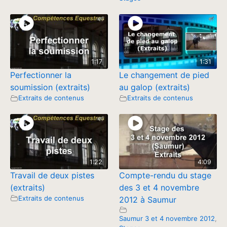
1:17
1:31
Perfectionner la
Le changement de pied
soumission (extraits)
au galop (extraits)
Extraits de contenus
Extraits de contenus
1:22
4:09
Travail de deux pistes
Compte-rendu du stage
(extraits)
des 3 et 4 novembre
Extraits de contenus
2012 à Saumur
Saumur 3 et 4 novembre 2012
,