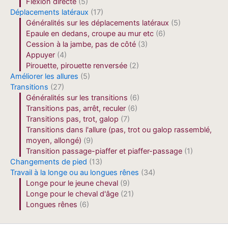
Flexion directe
(5)
Déplacements latéraux
(17)
Généralités sur les déplacements latéraux
(5)
Epaule en dedans, croupe au mur etc
(6)
Cession à la jambe, pas de côté
(3)
Appuyer
(4)
Pirouette, pirouette renversée
(2)
Améliorer les allures
(5)
Transitions
(27)
Généralités sur les transitions
(6)
Transitions pas, arrêt, reculer
(6)
Transitions pas, trot, galop
(7)
Transitions dans l'allure (pas, trot ou galop rassemblé,
moyen, allongé)
(9)
Transition passage-piaffer et piaffer-passage
(1)
Changements de pied
(13)
Travail à la longe ou au longues rênes
(34)
Longe pour le jeune cheval
(9)
Longe pour le cheval d'âge
(21)
Longues rênes
(6)