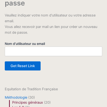
passe
Veuillez indiquer votre nom d'utilisateur ou votre adresse
email.
Vous allez recevoir par mail un lien pour créer un nouveau
mot de passe.
Nom d'utilisateur ou email
Equitation de Tradition Française
Méthodologie
(30)
Principes généraux
(20)